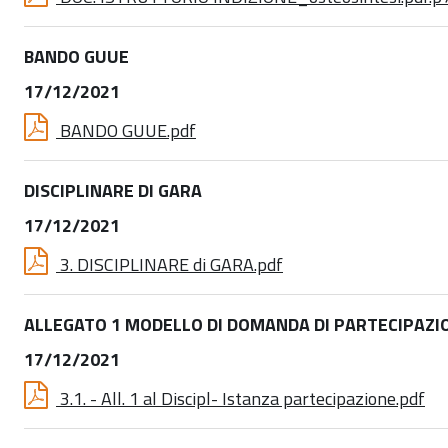
BANDO GUUE
17/12/2021
BANDO GUUE.pdf
DISCIPLINARE DI GARA
17/12/2021
3. DISCIPLINARE di GARA.pdf
ALLEGATO 1 MODELLO DI DOMANDA DI PARTECIPAZI
17/12/2021
3.1. - All. 1 al Discipl- Istanza partecipazione.pdf