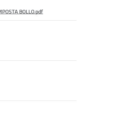
 IMPOSTA BOLLO.pdf