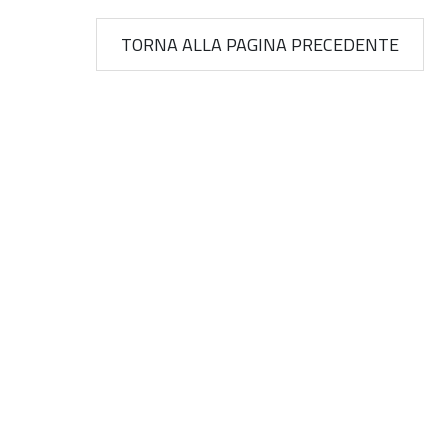
TORNA ALLA PAGINA PRECEDENTE