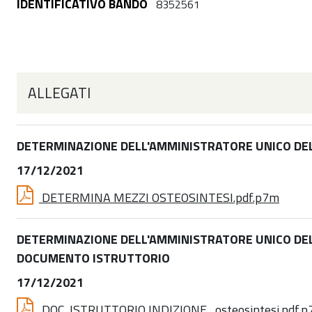
IDENTIFICATIVO BANDO
8352561
ALLEGATI
DETERMINAZIONE DELL'AMMINISTRATORE UNICO DEL 
17/12/2021
DETERMINA MEZZI OSTEOSINTESI.pdf.p7m
DETERMINAZIONE DELL'AMMINISTRATORE UNICO DEL 0
DOCUMENTO ISTRUTTORIO
17/12/2021
DOC. ISTRUTTORIO INDIZIONE_osteosintesi.pdf.