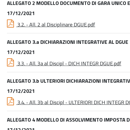
ALLEGATO 2 MODELLO DOCUMENTO DI GARA UNICO 
17/12/2021
3.2. - All. 2 al Disciplinare DGUE.pdf
ALLEGATO 3.a DICHIARAZIONI INTEGRATIVE AL DGUE
17/12/2021
3.3. - All. 3a al Discipl - DICH INTEGR DGUE.pdf
ALLEGATO 3.b ULTERIORI DICHIARAZIONI INTEGRATI
17/12/2021
3.4. - All. 3b al Discipl - ULTERIORI DICH INTEGR 
ALLEGATO 4 MODELLO DI ASSOLVIMENTO IMPOSTA D
17/12/2021