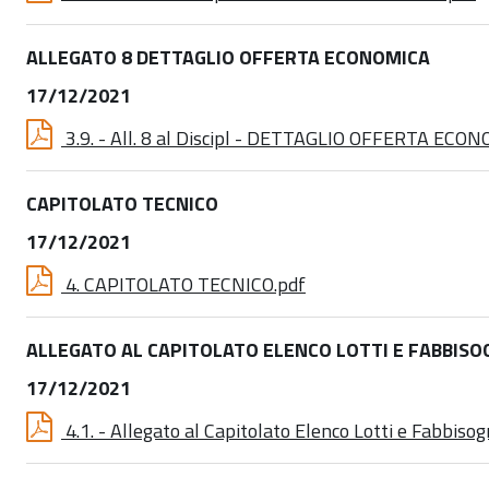
ALLEGATO 8 DETTAGLIO OFFERTA ECONOMICA
17/12/2021
3.9. - All. 8 al Discipl - DETTAGLIO OFFERTA ECO
CAPITOLATO TECNICO
17/12/2021
4. CAPITOLATO TECNICO.pdf
ALLEGATO AL CAPITOLATO ELENCO LOTTI E FABBISO
17/12/2021
4.1. - Allegato al Capitolato Elenco Lotti e Fabbisog