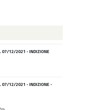
07/12/2021 - INDIZIONE
7/12/2021 - INDIZIONE -
p7m