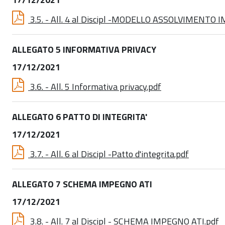
3.5. - All. 4 al Discipl -MODELLO ASSOLVIMENTO
ALLEGATO 5 INFORMATIVA PRIVACY
17/12/2021
3.6. - All. 5 Informativa privacy.pdf
ALLEGATO 6 PATTO DI INTEGRITA'
17/12/2021
3.7. - All. 6 al Discipl -Patto d'integrita.pdf
ALLEGATO 7 SCHEMA IMPEGNO ATI
17/12/2021
3.8. - All. 7 al Discipl - SCHEMA IMPEGNO ATI.pdf