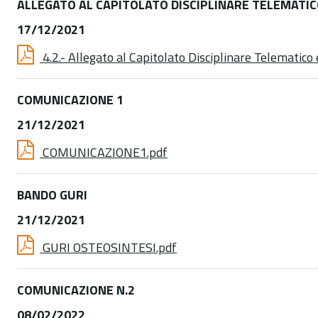
ALLEGATO AL CAPITOLATO DISCIPLINARE TELEMATICO
17/12/2021
4.2.- Allegato al Capitolato Disciplinare Telematico
COMUNICAZIONE 1
21/12/2021
COMUNICAZIONE1.pdf
BANDO GURI
21/12/2021
GURI OSTEOSINTESI.pdf
COMUNICAZIONE N.2
08/02/2022