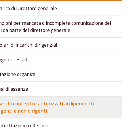
arico di Direttore generale
nzioni per mancata o incompleta comunicazione dei
i da parte del direttore generale
olari di incarichi dirigenziali
igenti cessati
tazione organica
si di assenza
arichi conferiti e autorizzati ai dipendenti -
igenti e non dirigenti
trattazione collettiva