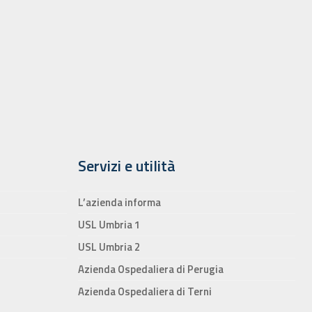
Servizi e utilità
L’azienda informa
USL Umbria 1
USL Umbria 2
Azienda Ospedaliera di Perugia
Azienda Ospedaliera di Terni