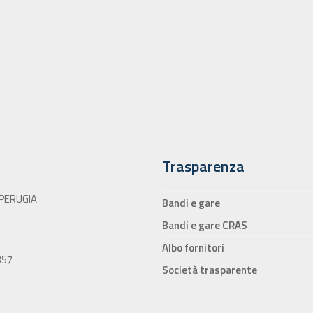
Trasparenza
 PERUGIA
Bandi e gare
Bandi e gare CRAS
Albo fornitori
0357
Società trasparente