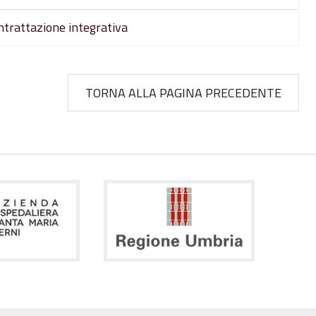
ntrattazione integrativa
TORNA ALLA PAGINA PRECEDENTE