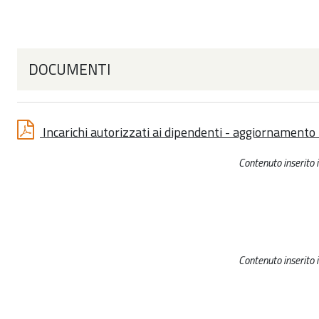
DOCUMENTI
Incarichi autorizzati ai dipendenti - aggiornament
Contenuto inserito
Contenuto inserito